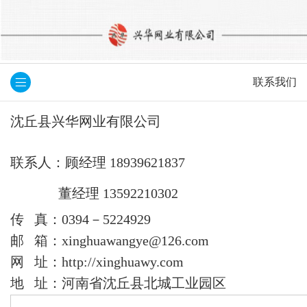
联系我们
沈丘县兴华网业有限公司
联系人：
顾经理 18939621837
董经理 13592210302
传 真：0394－5224929
邮 箱：xinghuawangye@126.com
网 址：http://xinghuawy.com
地 址：河南省沈丘县北城工业园区