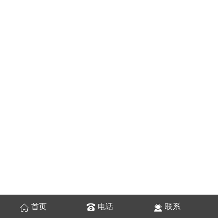
首页
电话
联系