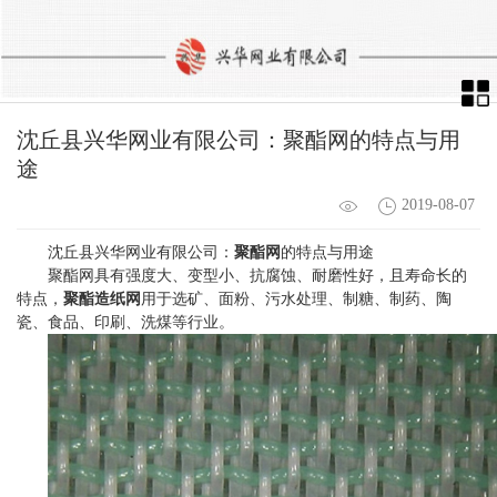
沈丘县兴华网业有限公司：聚酯网的特点与用
途
2019-08-07
沈丘县兴华网业有限公司：
聚酯网
的特点与用途
聚酯网具有强度大、变型小、抗腐蚀、耐磨性好，且寿命长的
特点，
聚酯造纸网
用于选矿、面粉、污水处理、制糖、制药、陶
瓷、食品、印刷、洗煤等行业。