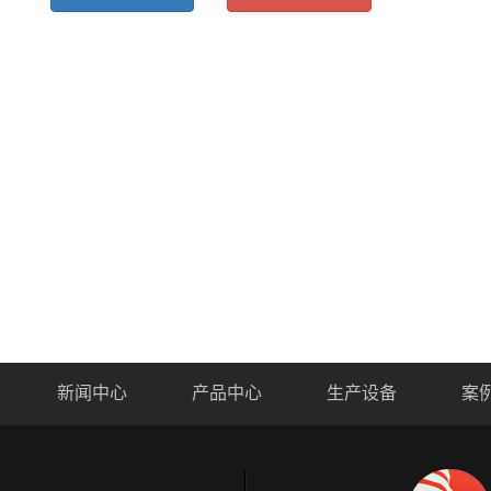
新闻中心
产品中心
生产设备
案