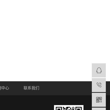
例中心
联系我们