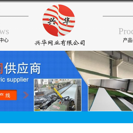
ws
Pro
中心
产品