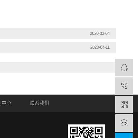
2020-03-04
2020-04-11
例中心
联系我们