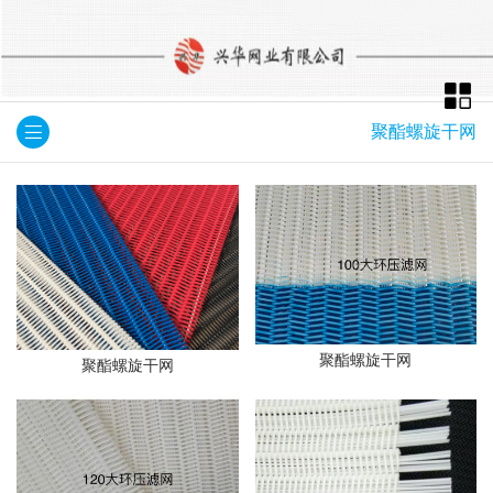
聚酯螺旋干网
聚酯螺旋干网
聚酯螺旋干网