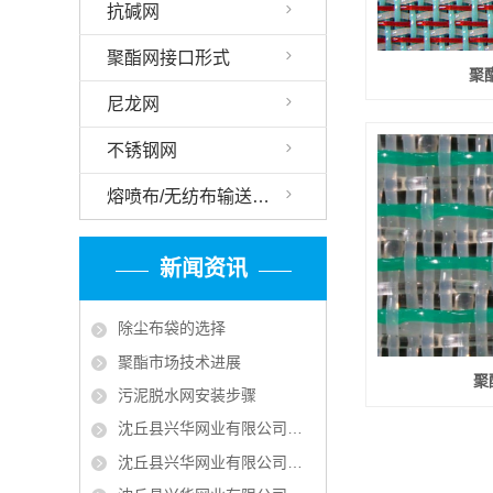
抗碱网
聚酯网接口形式
聚
尼龙网
不锈钢网
熔喷布/无纺布输送网带
新闻资讯
除尘布袋的选择
聚酯市场技术进展
聚
污泥脱水网安装步骤
沈丘县兴华网业有限公司：聚酯网的特点与用途
沈丘县兴华网业有限公司：网格布的伪劣检验