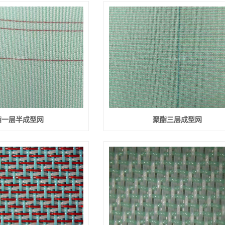
酯一层半成型网
聚酯三层成型网