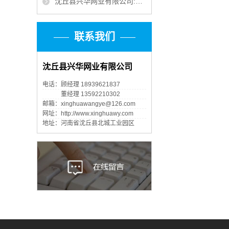
沈丘县兴华网业有限公司:什么是紫铜丝网 基础特性有哪些
联系我们
沈丘县兴华网业有限公司
电话：顾经理 18939621837
手机：
董经理 13592210302
邮箱：xinghuawangye@126.com
网址：http://www.xinghuawy.com
地址：河南省沈丘县北城工业园区