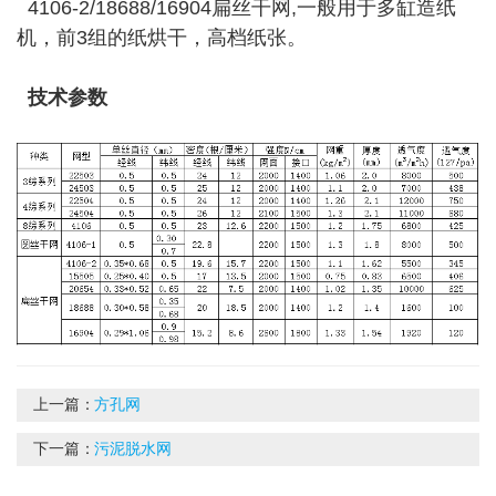
4106-2/18688/16904扁丝干网,一般用于多缸造纸
机，前3组的纸烘干，高档纸张。
技术参数
上一篇：
方孔网
下一篇：
污泥脱水网