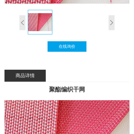
在线询价
商品详情
聚酯编织干网