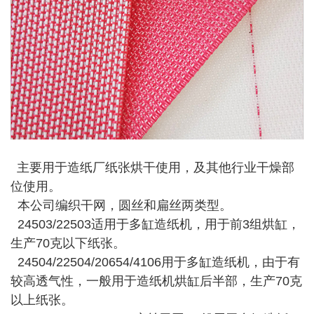
主要用于造纸厂纸张烘干使用，及其他行业干燥部
位使用。
本公司编织干网，圆丝和扁丝两类型。
24503/22503适用于多缸造纸机，用于前3组烘缸，
生产70克以下纸张。
24504/22504/20654/4106用于多缸造纸机，由于有
较高透气性，一般用于造纸机烘缸后半部，生产70克
以上纸张。